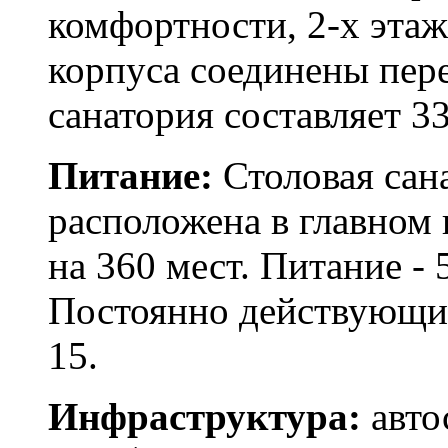
комфортности, 2-х этаж
корпуса соединены пер
санатория составляет 33
Питание:
Столовая сан
расположена в главном к
на 360 мест. Питание - 
Постоянно действующие
15.
Инфраструктура:
авто