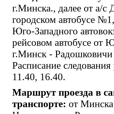
г.Минска., далее от а/с
городском автобусе №1
Юго-Западного автовокз
рейсовом автобусе от Ю
г.Минск - Радошковичи 
Расписание следования 
11.40, 16.40.
Маршрут проезда в са
транспорте:
от Минска