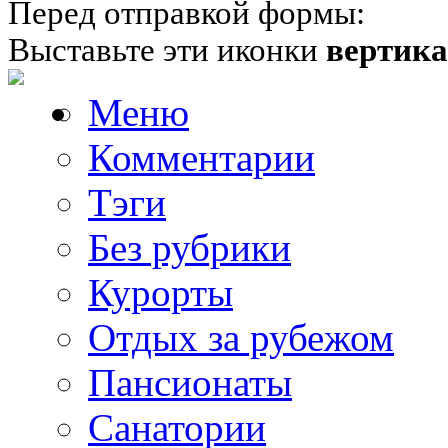
Перед отправкой формы:
Выставьте эти иконки
вертик
Меню
Комментарии
Тэги
Без рубрики
Курорты
Отдых за рубежом
Пансионаты
Санатории