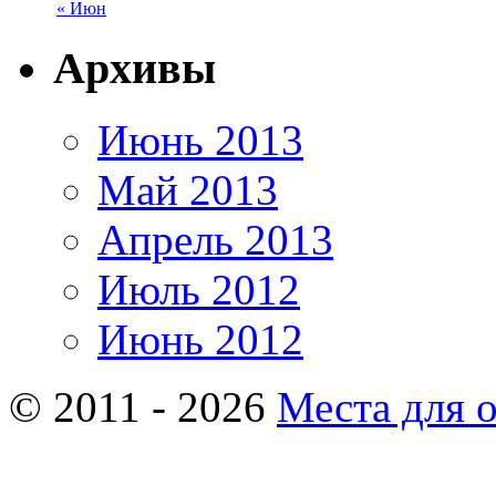
« Июн
Архивы
Июнь 2013
Май 2013
Апрель 2013
Июль 2012
Июнь 2012
© 2011 - 2026
Места для 