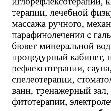
иглорефлексотерапии, 
терапии, лечебной физк
массажа ручного, механ
парафинолечения с галь
бювет минеральной вод
процедурный кабинет, п
рефлексотерапии, сауна,
спелеотерапии, стомато
ванн, тренажерный зал,
фитотерапии, электроле