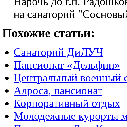
Нарочь до г.п. Радошко
на санаторий "Сосновый
Похожие статьи:
Санаторий ДиЛУЧ
Пансионат «Дельфин»
Центральный военный 
Алроса, пансионат
Корпоративный отдых
Молодежные курорты м