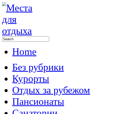
Home
Без рубрики
Курорты
Отдых за рубежом
Пансионаты
Санатории