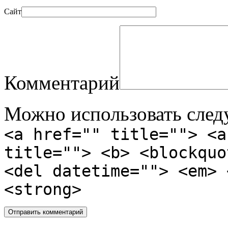
Сайт
Комментарий
Можно использовать сле
<a href="" title=""> <a
title=""> <b> <blockquo
<del datetime=""> <em> 
<strong>