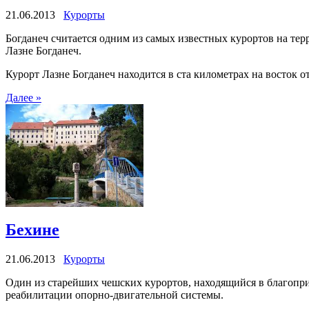
21.06.2013
Курорты
Богданеч считается одним из самых известных курортов на терр
Лазне Богданеч.
Курорт Лазне Богданеч находится в ста километрах на восток 
Далее »
Бехине
21.06.2013
Курорты
Один из старейших чешских курортов, находящийся в благопри
реабилитации опорно-двигательной системы.