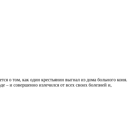
ся о том, как один крестьянин выгнал из дома больного коня.
де – и совершенно излечился от всех своих болезней и,