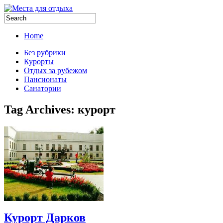
Home
Без рубрики
Курорты
Отдых за рубежом
Пансионаты
Санатории
Tag Archives:
курорт
Курорт Дарков