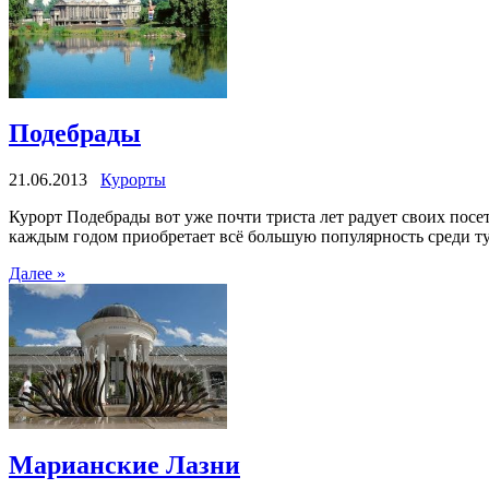
Подебрады
21.06.2013
Курорты
Курорт Подебрады вот уже почти триста лет радует своих по
каждым годом приобретает всё большую популярность среди ту
Далее »
Марианские Лазни