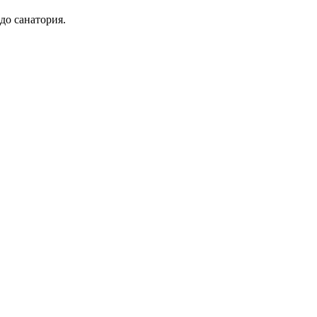
до санатория.