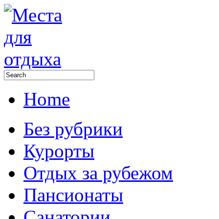
Home
Без рубрики
Курорты
Отдых за рубежом
Пансионаты
Санатории