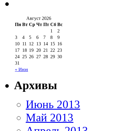
Август 2026
Пн
Вт
Ср
Чт
Пт
Сб
Вс
1
2
3
4
5
6
7
8
9
10
11
12
13
14
15
16
17
18
19
20
21
22
23
24
25
26
27
28
29
30
31
« Июн
Архивы
Июнь 2013
Май 2013
Апрель 2013