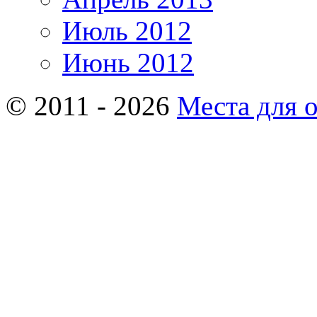
Июль 2012
Июнь 2012
© 2011 - 2026
Места для 