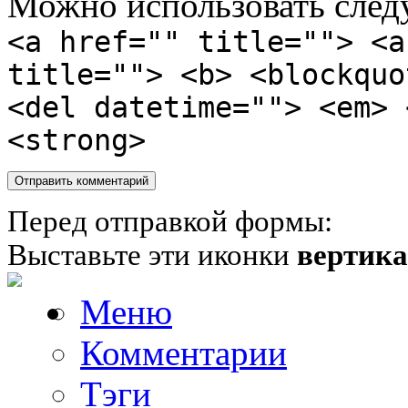
Можно использовать сле
<a href="" title=""> <a
title=""> <b> <blockquo
<del datetime=""> <em> 
<strong>
Перед отправкой формы:
Выставьте эти иконки
вертик
Меню
Комментарии
Тэги