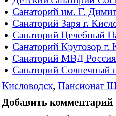
Санаторий им. Г. Димит
Санаторий Заря г. Кисл
Санаторий Целебный На
Санаторий Кругозор г. 
Санаторий МВД Россия 
Санаторий Солнечный г
Кисловодск
,
Пансионат Ш
Добавить комментарий