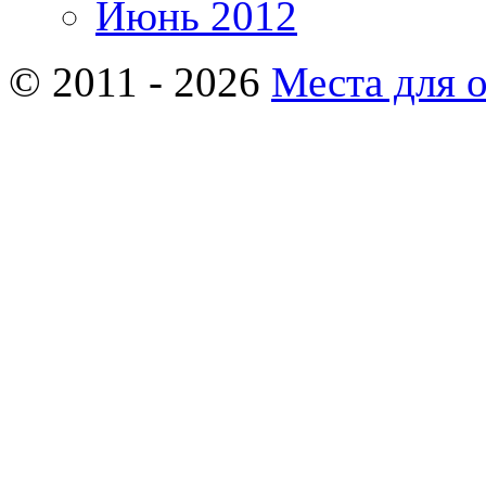
Июнь 2012
© 2011 - 2026
Места для 