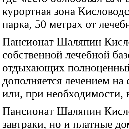
курортная зона Кисловодс
парка, 50 метрах от лечеб
Пансионат Шаляпин Кисло
собственной лечебной баз
отдыхающих полноценный
дополняется лечением на 
или, при необходимости, 
Пансионат Шаляпин Кисло
завтраки, но и платные д