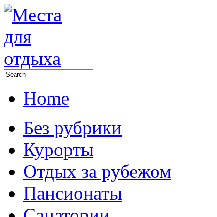
Home
Без рубрики
Курорты
Отдых за рубежом
Пансионаты
Санатории