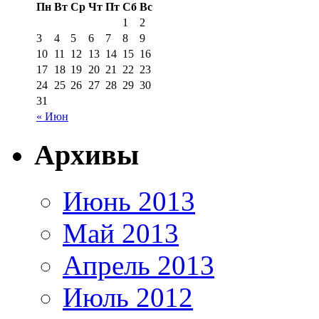
Пн
Вт
Ср
Чт
Пт
Сб
Вс
1
2
3
4
5
6
7
8
9
10
11
12
13
14
15
16
17
18
19
20
21
22
23
24
25
26
27
28
29
30
31
« Июн
Архивы
Июнь 2013
Май 2013
Апрель 2013
Июль 2012