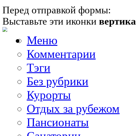
Перед отправкой формы:
Выставьте эти иконки
вертик
Меню
Комментарии
Тэги
Без рубрики
Курорты
Отдых за рубежом
Пансионаты
Санатории