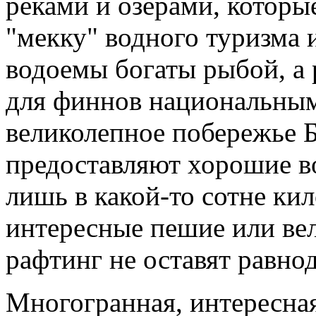
реками и озёрами, которы
"мекку" водного туризма
водоемы богаты рыбой, а
для финнов национальным
великолепное побережье Б
предоставляют хорошие в
лишь в какой-то сотне кил
интересные пешие или ве
рафтинг не оставят равно
Многогранная, интересна