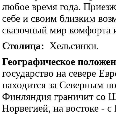
любое время года. Приез
себе и своим близким воз
сказочный мир комфорта 
Столица:
Хельсинки.
Географическое положен
государство на севере Евр
находится за Северным по
Финляндия граничит со Шв
Норвегией, на востоке - 