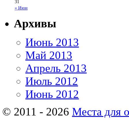
31
« Июн
Архивы
Июнь 2013
Май 2013
Апрель 2013
Июль 2012
Июнь 2012
© 2011 - 2026
Места для 