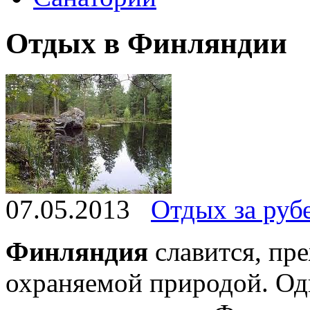
Отдых в Финляндии
07.05.2013
Отдых за руб
Финляндия
славится, пре
охраняемой природой. Од