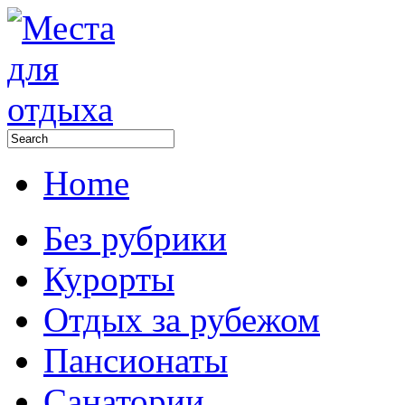
Home
Без рубрики
Курорты
Отдых за рубежом
Пансионаты
Санатории