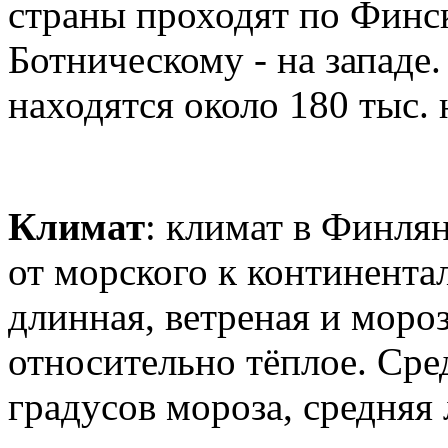
страны проходят по Финск
Ботническому - на западе
находятся около 180 тыс.
Климат
: климат в Финля
от морского к континента
длинная, ветреная и мороз
относительно тёплое. Сре
градусов мороза, средняя 