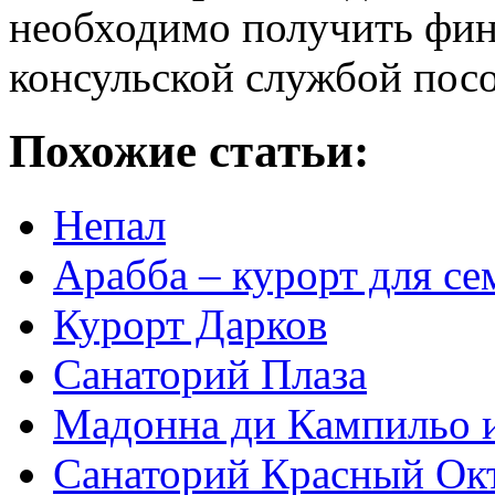
необходимо получить фин
консульской службой пос
Похожие статьи:
Непал
Арабба – курорт для се
Курорт Дарков
Санаторий Плаза
Мадонна ди Кампильо и
Санаторий Красный Ок