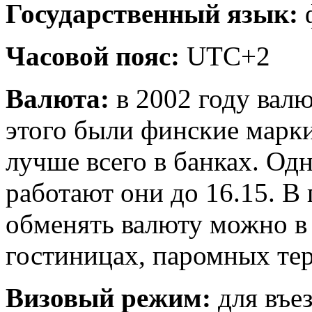
Государственный язык:
Часовой пояс:
UTC+2
Валюта:
в 2002 году валю
этого были финские марк
лучше всего в банках. Одн
работают они до 16.15. В
обменять валюту можно в
гостиницах, паромных те
Визовый режим:
для въе