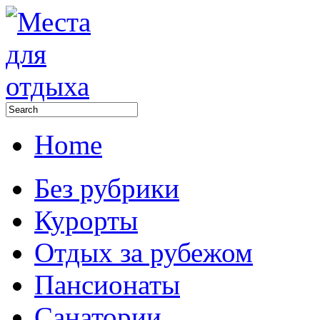
Home
Без рубрики
Курорты
Отдых за рубежом
Пансионаты
Санатории