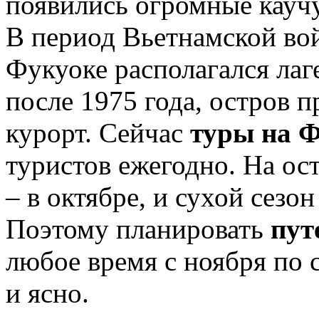
появились огромные кауч
В период Вьетнамской во
Фукуоке располагался лаг
после 1975 года, остров 
курорт. Сейчас
туры на 
туристов ежегодно. На ост
– в октябре, и сухой сезон
Поэтому планировать
пут
любое время с ноября по с
и ясно.