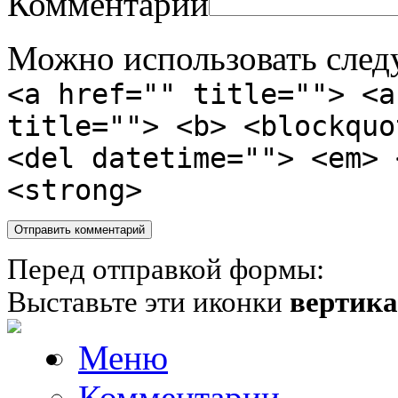
Комментарий
Можно использовать сле
<a href="" title=""> <a
title=""> <b> <blockquo
<del datetime=""> <em> 
<strong>
Перед отправкой формы:
Выставьте эти иконки
вертик
Меню
Комментарии