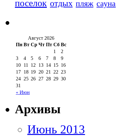
поселок
отдых
пляж
сауна
Август 2026
Пн
Вт
Ср
Чт
Пт
Сб
Вс
1
2
3
4
5
6
7
8
9
10
11
12
13
14
15
16
17
18
19
20
21
22
23
24
25
26
27
28
29
30
31
« Июн
Архивы
Июнь 2013