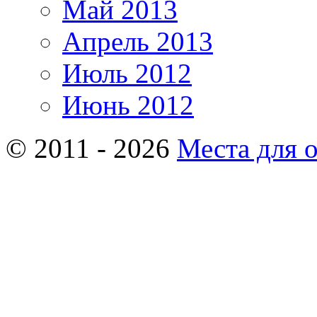
Май 2013
Апрель 2013
Июль 2012
Июнь 2012
© 2011 - 2026
Места для 