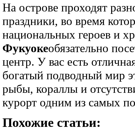
На острове проходят разн
праздники, во время кото
национальных героев и х
Фукуоке
обязательно пос
центр. У вас есть отличн
богатый подводный мир э
рыбы, кораллы и отсутств
курорт одним из самых п
Похожие статьи: