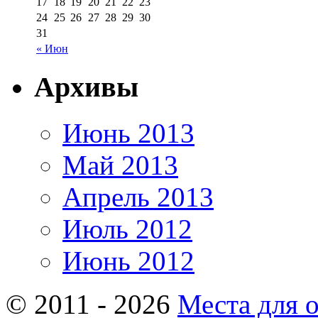
17
18
19
20
21
22
23
24
25
26
27
28
29
30
31
« Июн
Архивы
Июнь 2013
Май 2013
Апрель 2013
Июль 2012
Июнь 2012
© 2011 - 2026
Места для 