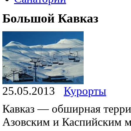
Большой Кавказ
25.05.2013
Курорты
Кавказ — обширная терр
Азовским и Каспийским м