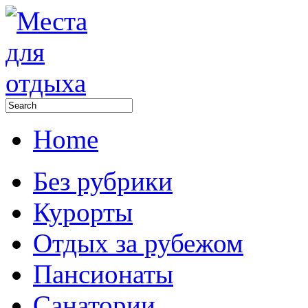
Home
Без рубрики
Курорты
Отдых за рубежом
Пансионаты
Санатории