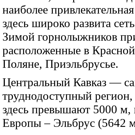
наиболее привлекательная 
здесь широко развита сеть
Зимой горнолыжников пр
расположенные в Красной
Поляне, Приэльбрусье.
Центральный Кавказ — с
труднодоступный регион,
здесь превышают 5000 м, 
Европы – Эльбрус (5642 м