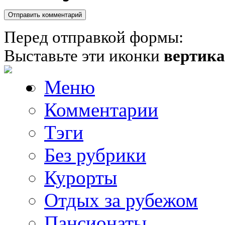
Перед отправкой формы:
Выставьте эти иконки
вертик
Меню
Комментарии
Тэги
Без рубрики
Курорты
Отдых за рубежом
Пансионаты