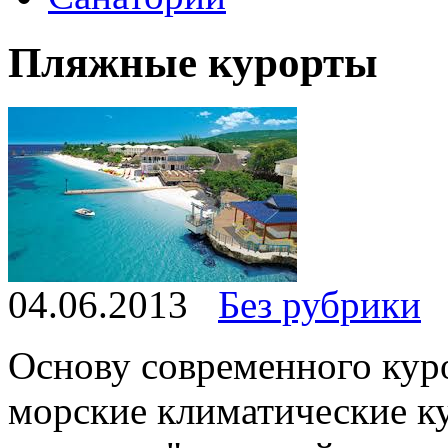
Пляжные курорты
04.06.2013
Без рубрики
Основу современного кур
морские климатические к