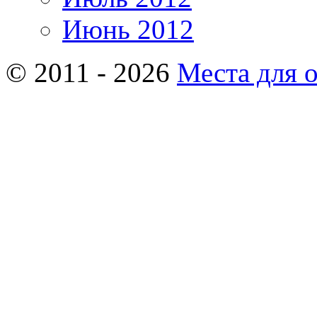
Июнь 2012
© 2011 - 2026
Места для 