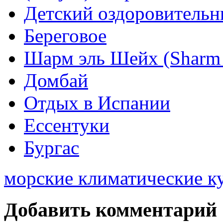
Детский оздоровительн
Береговое
Шарм эль Шейх (Sharm 
Домбай
Отдых в Испании
Ессентуки
Бургас
морские климатические к
Добавить комментарий