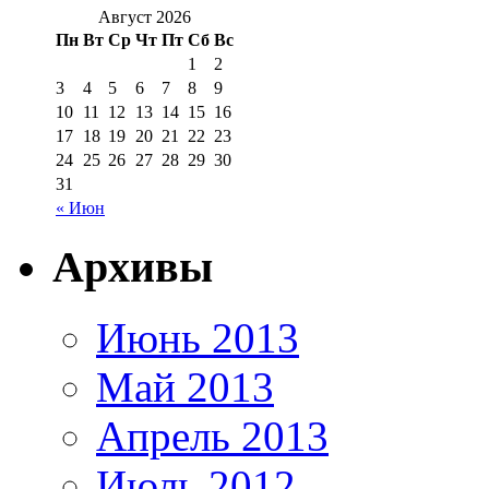
Август 2026
Пн
Вт
Ср
Чт
Пт
Сб
Вс
1
2
3
4
5
6
7
8
9
10
11
12
13
14
15
16
17
18
19
20
21
22
23
24
25
26
27
28
29
30
31
« Июн
Архивы
Июнь 2013
Май 2013
Апрель 2013
Июль 2012