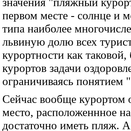
значения "пляжный курорт
первом месте - солнце и м
типа наиболее многочисле
львиную долю всех турист
курортности как таковой,
курортов задачи оздоровле
ограничиваясь понятием "
Сейчас вообще курортом о
место, расположеннное на
достаточно иметь пляж. А