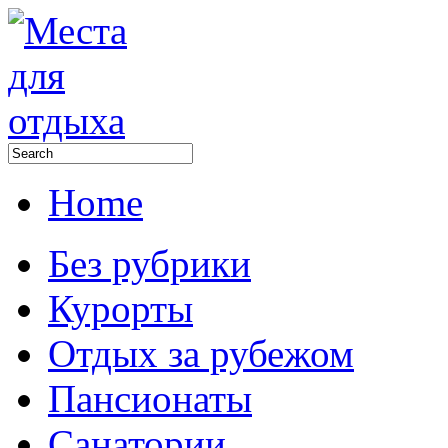
Home
Без рубрики
Курорты
Отдых за рубежом
Пансионаты
Санатории