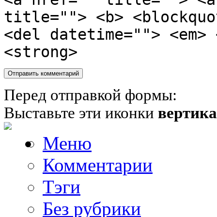
title=""> <b> <blockquo
<del datetime=""> <em> 
<strong>
Перед отправкой формы:
Выставьте эти иконки
вертик
Меню
Комментарии
Тэги
Без рубрики