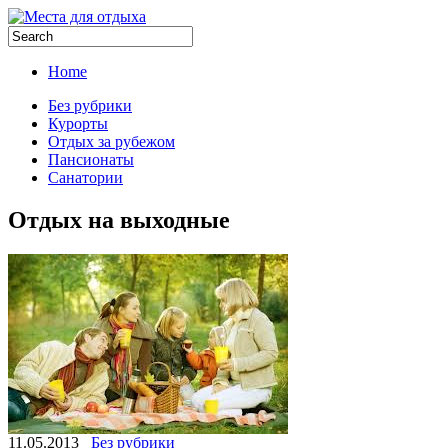
Home
Без рубрики
Курорты
Отдых за рубежом
Пансионаты
Санатории
Отдых на выходные
11.05.2013
Без рубрики