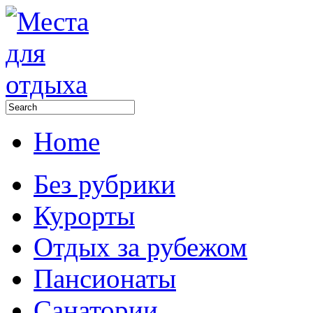
Home
Без рубрики
Курорты
Отдых за рубежом
Пансионаты
Санатории