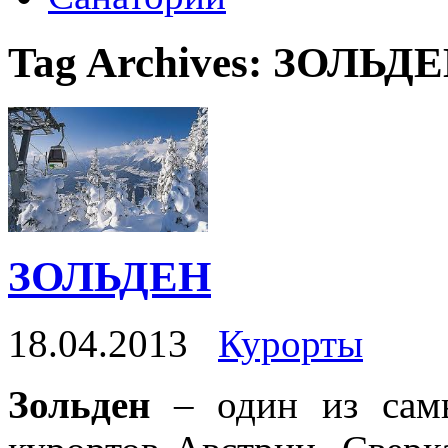
Tag Archives:
ЗОЛЬДЕ
ЗОЛЬДЕН
18.04.2013
Курорты
Зольден
– один из сам