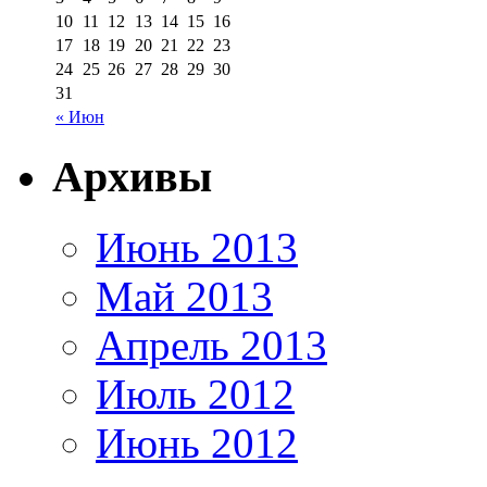
10
11
12
13
14
15
16
17
18
19
20
21
22
23
24
25
26
27
28
29
30
31
« Июн
Архивы
Июнь 2013
Май 2013
Апрель 2013
Июль 2012
Июнь 2012