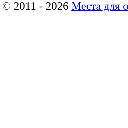
© 2011 - 2026
Места для 