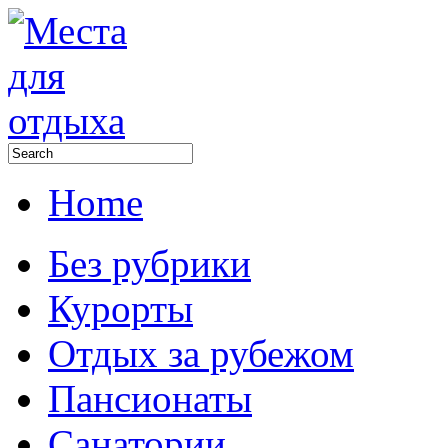
Home
Без рубрики
Курорты
Отдых за рубежом
Пансионаты
Санатории