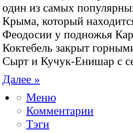
один из самых популярны
Крыма, который находится
Феодосии у подножья Кар
Коктебель закрыт горным
Сырт и Кучук-Енишар с се
Далее »
Меню
Комментарии
Тэги