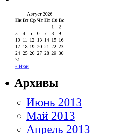
Август 2026
Пн
Вт
Ср
Чт
Пт
Сб
Вс
1
2
3
4
5
6
7
8
9
10
11
12
13
14
15
16
17
18
19
20
21
22
23
24
25
26
27
28
29
30
31
« Июн
Архивы
Июнь 2013
Май 2013
Апрель 2013