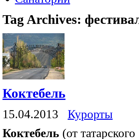
Tag Archives:
фестива
Коктебель
15.04.2013
Курорты
Коктебель
(от татарского