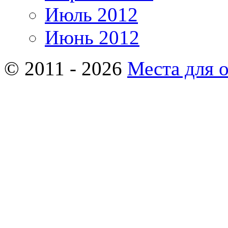
Июль 2012
Июнь 2012
© 2011 - 2026
Места для 