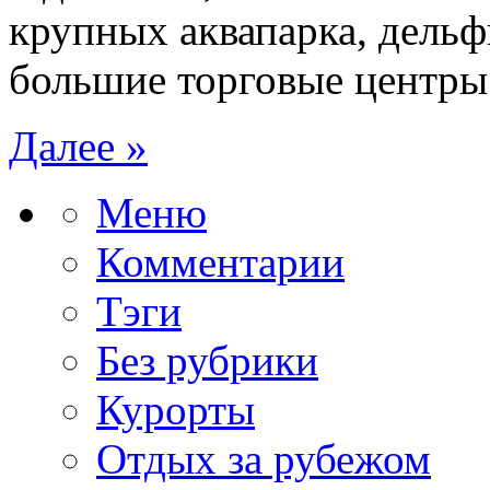
крупных аквапарка, дельф
большие торговые центры
Далее »
Меню
Комментарии
Тэги
Без рубрики
Курорты
Отдых за рубежом