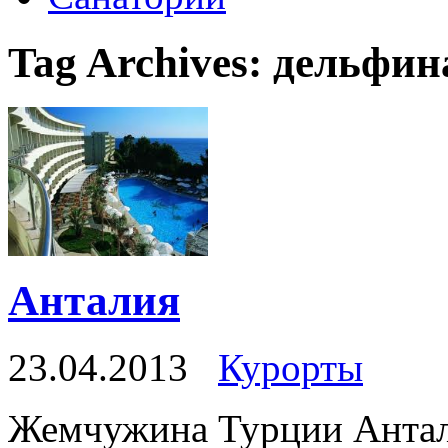
Tag Archives:
дельфин
Анталия
23.04.2013
Курорты
Жемчужина Турции Антал