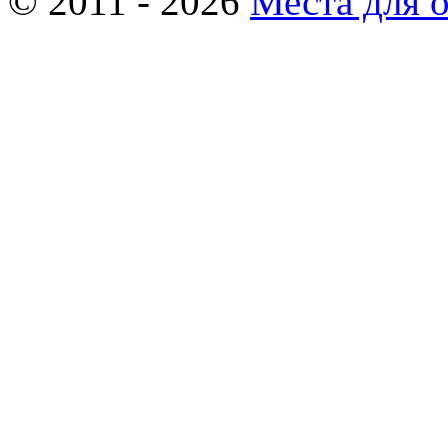
© 2011 - 2026
Места для 