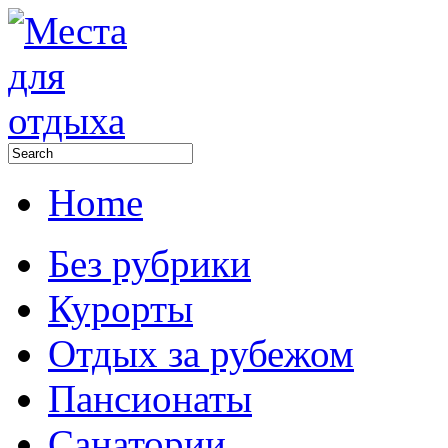
Home
Без рубрики
Курорты
Отдых за рубежом
Пансионаты
Санатории