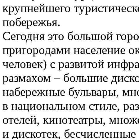
крупнейшего туристическ
побережья.
Сегодня это большой гор
пригородами население о
человек) с развитой инфра
размахом – большие диск
набережные бульвары, мн
в национальном стиле, ра
отелей, кинотеатры, множ
и дискотек, бесчисленные