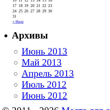
10
11
12
13
14
15
16
17
18
19
20
21
22
23
24
25
26
27
28
29
30
31
« Июн
Архивы
Июнь 2013
Май 2013
Апрель 2013
Июль 2012
Июнь 2012